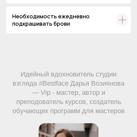
Необходимость ежедневно
подкрашивать брови