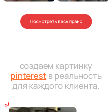
Посмотреть весь прайс
все включено: