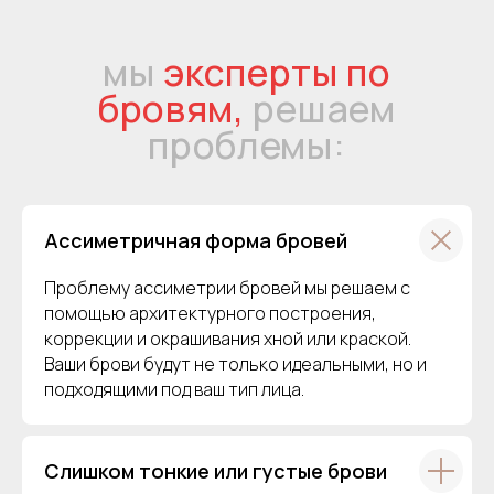
Ассиметричная форма бровей
Проблему ассиметрии бровей мы решаем с
помощью архитектурного построения,
коррекции и окрашивания хной или краской.
Ваши брови будут не только идеальными, но и
подходящими под ваш тип лица.
Слишком тонкие или густые брови