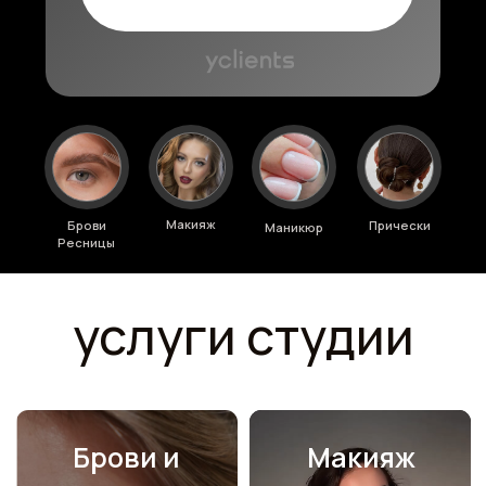
Брови и
Макияж
ресницы
Подробнее
Подробнее
Записаться онлайн
Записаться онлайн
Маникюр
Прически
Подробнее
Подробнее
Записаться онлайн
Записаться онлайн