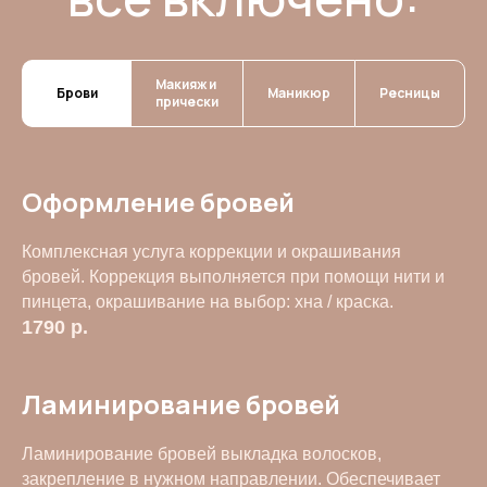
Макияж и
Брови
Маникюр
Ресницы
прически
Оформление бровей
Комплексная услуга коррекции и окрашивания
бровей. Коррекция выполняется при помощи нити и
пинцета, окрашивание на выбор: хна / краска.
1790
р.
Ламинирование бровей
Ламинирование бровей выкладка волосков,
закрепление в нужном направлении. Обеспечивает