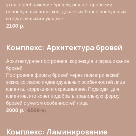
уход, преображение бровей, решает проблему
непослушных волосков, делает их более послушным
и податливыми к укладке
2100
р.
Комплекс: Архитектура бровей
Архитектурное построение, коррекция и окрашивание
бровей
Построение формы бровей через геометрический
эскиз, согласно индивидуальных особенностей лица
клиента, коррекция и окрашивание. Подходит для
Связаться
клиентов, кто хочет подобрать правильную форму
бровей с учетом особенностей лица
2000
р.
2500
р.
Комплекс: Ламинирование